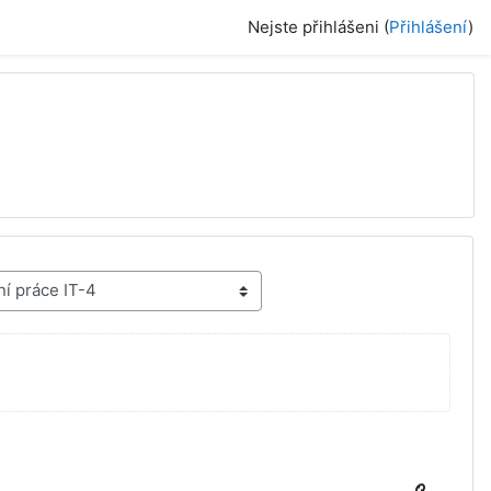
Nejste přihlášeni (
Přihlášení
)