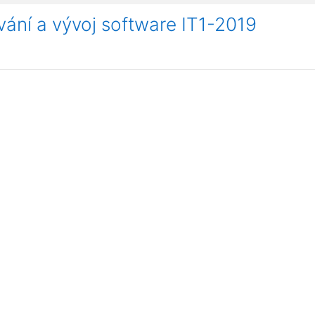
ání a vývoj software IT1-2019