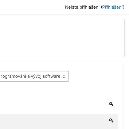
Nejste přihlášeni (
Přihlášení
)