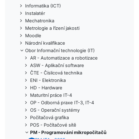
Informatika (ICT)
Instalatér
Mechatronika
Metrologie a řízení jakosti
Moodle
Národní kvalifikace
Obor Informační technologie (IT)
AR - Automatizace a robotizace
ASW - Aplikační software
ČTE - Číslicová technika
ENI - Elektronika
HD - Hardware
Maturitní práce IT-4
OP - Odborná praxe IT-3, IT-4
OS - Operační systémy
Počítačová grafika
POS - Počítačové sítě
PM - Programování mikropočítačů